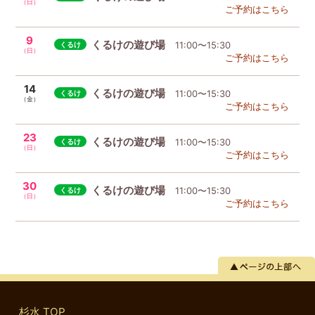
（日）
ご予約はこちら
9
くるけの遊び場
11:00〜15:30
（日）
ご予約はこちら
14
くるけの遊び場
11:00〜15:30
（金）
ご予約はこちら
23
くるけの遊び場
11:00〜15:30
（日）
ご予約はこちら
30
くるけの遊び場
11:00〜15:30
（日）
ご予約はこちら
杉水 TOP