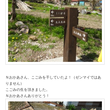
Ｎおかあさん、こごみを干していたよ！（ゼンマイではあ
りません）
こごみの生を頂きました。
Ｎおかあさんありがとう！