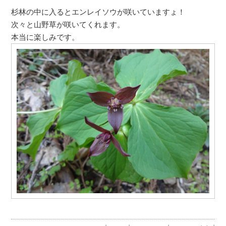
杉林の中に入るとエンレイソウが咲いていますょ！
次々と山野草が咲いてくれます。
本当に楽しみです。