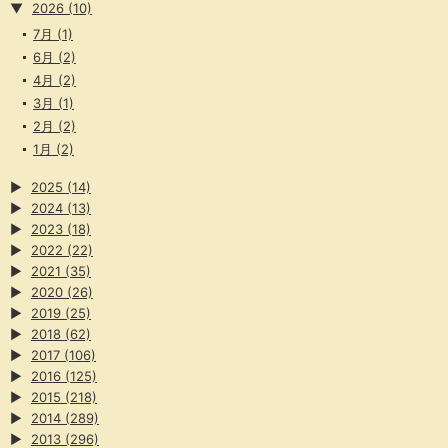
▼
2026
(10)
7月
(1)
6月
(2)
4月
(2)
3月
(1)
2月
(2)
1月
(2)
▶
2025
(14)
▶
2024
(13)
▶
2023
(18)
▶
2022
(22)
▶
2021
(35)
▶
2020
(26)
▶
2019
(25)
▶
2018
(62)
▶
2017
(106)
▶
2016
(125)
▶
2015
(218)
▶
2014
(289)
▶
2013
(296)