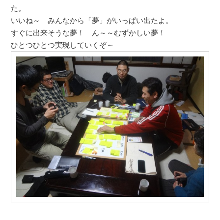
た。
いいね～ みんなから「夢」がいっぱい出たよ。
すぐに出来そうな夢！ ん～～むずかしい夢！
ひとつひとつ実現していくぞ～