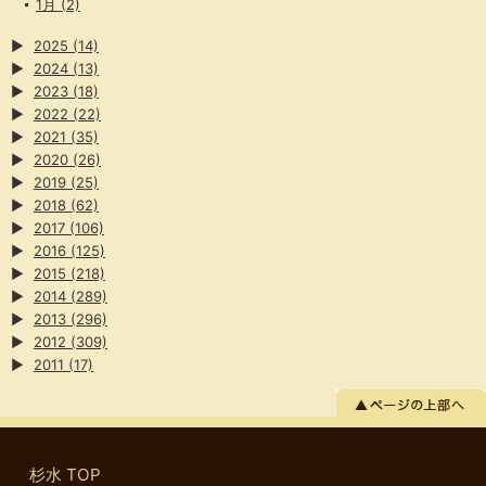
1月
(2)
▶
2025
(14)
▶
2024
(13)
▶
2023
(18)
▶
2022
(22)
▶
2021
(35)
▶
2020
(26)
▶
2019
(25)
▶
2018
(62)
▶
2017
(106)
▶
2016
(125)
▶
2015
(218)
▶
2014
(289)
▶
2013
(296)
▶
2012
(309)
▶
2011
(17)
杉水 TOP