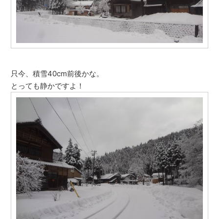
只今、積雪40cm前後かな。
とっても静かですよ！