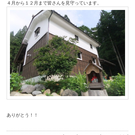
４月から１２月まで皆さんを見守っています。
ありがとう！！