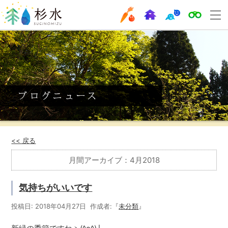
<< 戻る
月間アーカイブ：4月2018
気持ちがいいです
投稿日: 2018年04月27日 作成者:『
未分類
』