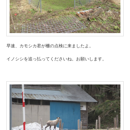
早速、カモシカ君が柵の点検に来ましたよ。
イノシシを追っ払ってくださいね。お願いします。