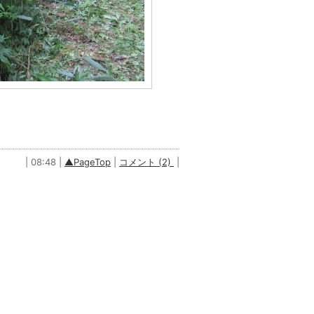
| 08:48 |
▲PageTop
|
コメント (2)
|