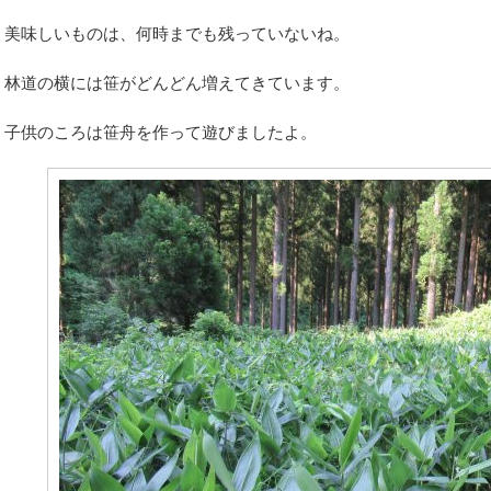
美味しいものは、何時までも残っていないね。
林道の横には笹がどんどん増えてきています。
子供のころは笹舟を作って遊びましたよ。