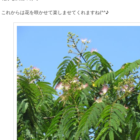
これからは花を咲かせて楽しませてくれますね(^^♪