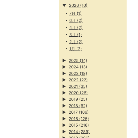
▼
2026
(10)
7月
(1)
6月
(2)
4月
(2)
3月
(1)
2月
(2)
1月
(2)
▶
2025
(14)
▶
2024
(13)
▶
2023
(18)
▶
2022
(22)
▶
2021
(35)
▶
2020
(26)
▶
2019
(25)
▶
2018
(62)
▶
2017
(106)
▶
2016
(125)
▶
2015
(218)
▶
2014
(289)