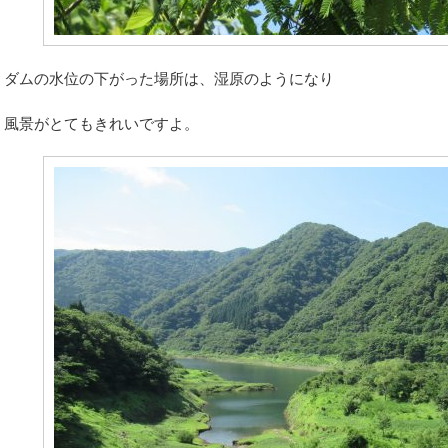
ダムの水位の下がった場所は、湿原のようになり
風景がとてもきれいですよ。