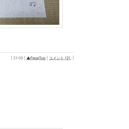
| 21:00 |
▲PageTop
|
コメント (2)
|