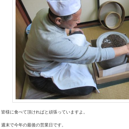
皆様に食べて頂ければと頑張っていますよ。
週末で今年の最後の営業日です。