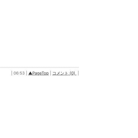
| 06:53 |
▲PageTop
|
コメント (0)
|