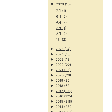
▼
2026
(10)
7月
(1)
6月
(2)
4月
(2)
3月
(1)
2月
(2)
1月
(2)
▶
2025
(14)
▶
2024
(13)
▶
2023
(18)
▶
2022
(22)
▶
2021
(35)
▶
2020
(26)
▶
2019
(25)
▶
2018
(62)
▶
2017
(106)
▶
2016
(125)
▶
2015
(218)
▶
2014
(289)