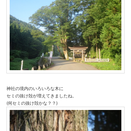
神社の境内のいろいろな木に
セミの抜け殻が増えてきましたね。
(何セミの抜け殻かな？？)