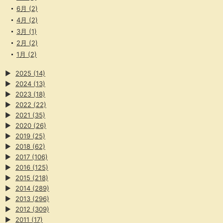
6月
(2)
4月
(2)
3月
(1)
2月
(2)
1月
(2)
▶
2025
(14)
▶
2024
(13)
▶
2023
(18)
▶
2022
(22)
▶
2021
(35)
▶
2020
(26)
▶
2019
(25)
▶
2018
(62)
▶
2017
(106)
▶
2016
(125)
▶
2015
(218)
▶
2014
(289)
▶
2013
(296)
▶
2012
(309)
▶
2011
(17)