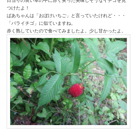
日当りの良い草の中に赤く実った美味しそうなイチゴを見
つけたよ！
ばあちゃんは「おぼけいちご」と言っていたけれど・・・
「バライチゴ」に似ていますね。
赤く熟していたので食べてみましたよ。少し甘かったよ。