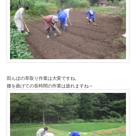
田んぼの草取り作業は大変ですね。
腰を曲げての長時間の作業は疲れますね～