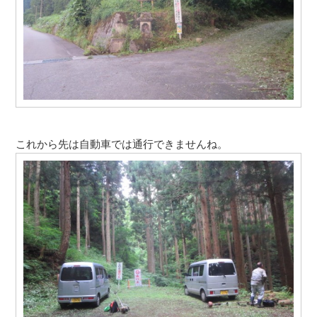
これから先は自動車では通行できませんね。