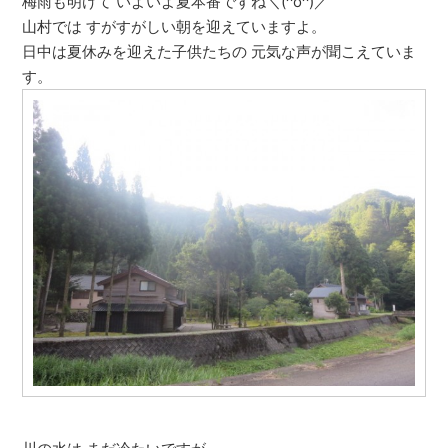
梅雨も明けて いよいよ夏本番ですね＼(^o^)／
山村では すがすがしい朝を迎えていますよ。
日中は夏休みを迎えた子供たちの 元気な声が聞こえていま
す。