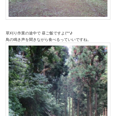
草刈り作業の途中で 昼ご飯ですよ(^^♪
鳥の鳴き声を聞きながら食べるっていいですね。