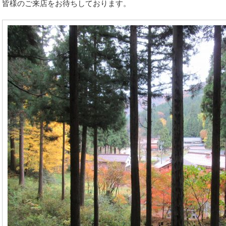
皆様のご来店をお待ちしております。