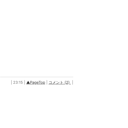
| 23:15 |
▲PageTop
|
コメント (2)
|