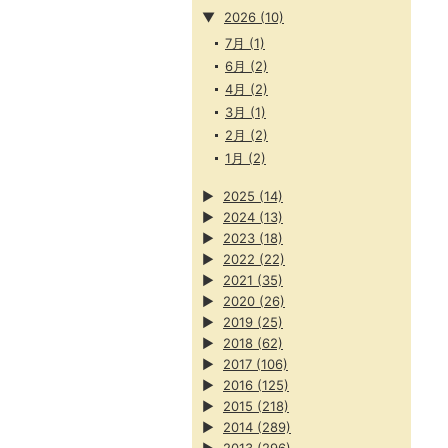
▼
2026
(10)
7月
(1)
6月
(2)
4月
(2)
3月
(1)
2月
(2)
1月
(2)
▶
2025
(14)
▶
2024
(13)
▶
2023
(18)
▶
2022
(22)
▶
2021
(35)
▶
2020
(26)
▶
2019
(25)
▶
2018
(62)
▶
2017
(106)
▶
2016
(125)
▶
2015
(218)
▶
2014
(289)