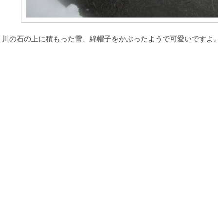
川の石の上に積もった雪、綿帽子をかぶったようで可愛いですよ