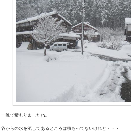
一晩で積もりましたね。
谷からの水を流してあるところは積もってないけれど・・・