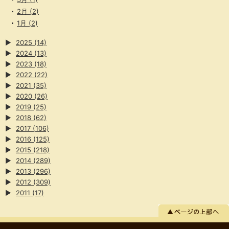
2月
(2)
1月
(2)
▶
2025
(14)
▶
2024
(13)
▶
2023
(18)
▶
2022
(22)
▶
2021
(35)
▶
2020
(26)
▶
2019
(25)
▶
2018
(62)
▶
2017
(106)
▶
2016
(125)
▶
2015
(218)
▶
2014
(289)
▶
2013
(296)
▶
2012
(309)
▶
2011
(17)