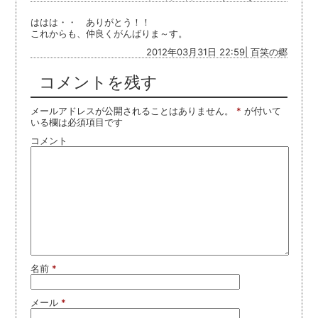
ははは・・ ありがとう！！
これからも、仲良くがんばりま～す。
2012年03月31日 22:59| 百笑の郷
コメントを残す
メールアドレスが公開されることはありません。
*
が付いて
いる欄は必須項目です
コメント
名前
*
メール
*