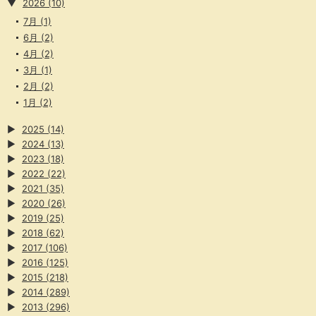
▼
2026
(10)
7月
(1)
6月
(2)
4月
(2)
3月
(1)
2月
(2)
1月
(2)
▶
2025
(14)
▶
2024
(13)
▶
2023
(18)
▶
2022
(22)
▶
2021
(35)
▶
2020
(26)
▶
2019
(25)
▶
2018
(62)
▶
2017
(106)
▶
2016
(125)
▶
2015
(218)
▶
2014
(289)
▶
2013
(296)