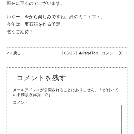
現在に至るのでございます。
いやー、今から楽しみですね。緑のミニトマト。
今年は、宝石箱を作る予定。
乞うご期待！
<< 戻る
| 06:26 |
▲PageTop
|
コメント (0)
|
コメントを残す
メールアドレスが公開されることはありません。
*
が付いて
いる欄は必須項目です
コメント