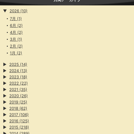
▼
2026
(10)
7月
(1)
6月
(2)
4月
(2)
3月
(1)
2月
(2)
1月
(2)
▶
2025
(14)
▶
2024
(13)
▶
2023
(18)
▶
2022
(22)
▶
2021
(35)
▶
2020
(26)
▶
2019
(25)
▶
2018
(62)
▶
2017
(106)
▶
2016
(125)
▶
2015
(218)
▶
2014
(289)