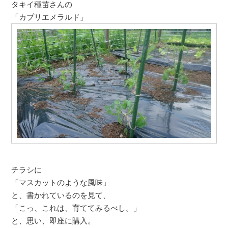
タキイ種苗さんの
「カプリエメラルド」
チラシに
「マスカットのような風味」
と、書かれているのを見て、
「こっ、これは、育ててみるべし。」
と、思い、即座に購入。