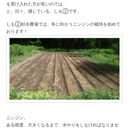
を受け入れた方が良いのでは、
と、日々、感じている、しも②です。
しも②杉水農場では、冬に向かうニンジンの栽培を始めて
おります！
ニンジン。
ある程度、大きくなるまで、水やりをしなければなりませ