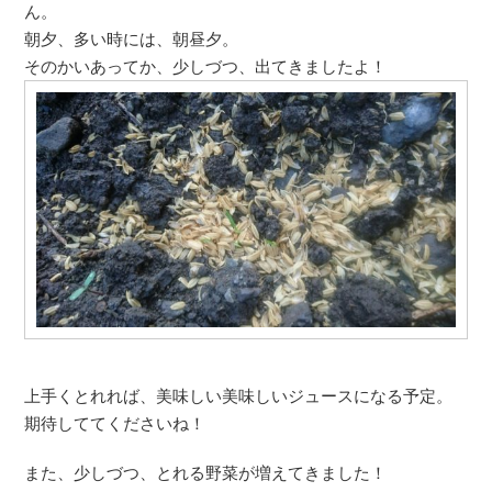
ん。
朝夕、多い時には、朝昼夕。
そのかいあってか、少しづつ、出てきましたよ！
上手くとれれば、美味しい美味しいジュースになる予定。
期待しててくださいね！
また、少しづつ、とれる野菜が増えてきました！