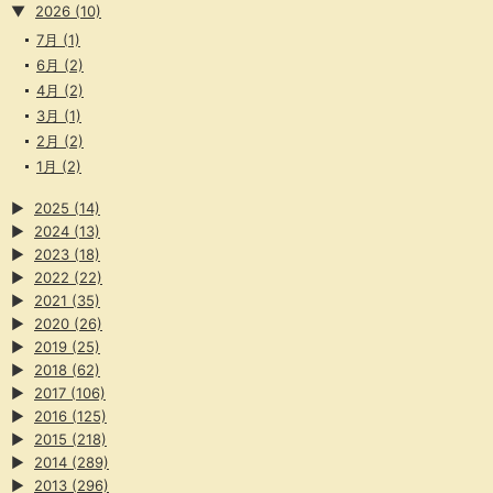
▼
2026
(10)
7月
(1)
6月
(2)
4月
(2)
3月
(1)
2月
(2)
1月
(2)
▶
2025
(14)
▶
2024
(13)
▶
2023
(18)
▶
2022
(22)
▶
2021
(35)
▶
2020
(26)
▶
2019
(25)
▶
2018
(62)
▶
2017
(106)
▶
2016
(125)
▶
2015
(218)
▶
2014
(289)
▶
2013
(296)