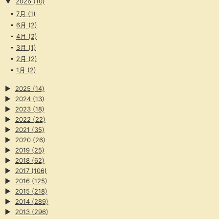
▼
2026
(10)
7月
(1)
6月
(2)
4月
(2)
3月
(1)
2月
(2)
1月
(2)
▶
2025
(14)
▶
2024
(13)
▶
2023
(18)
▶
2022
(22)
▶
2021
(35)
▶
2020
(26)
▶
2019
(25)
▶
2018
(62)
▶
2017
(106)
▶
2016
(125)
▶
2015
(218)
▶
2014
(289)
▶
2013
(296)