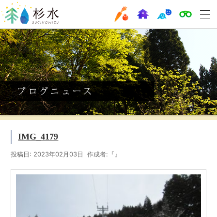
IMG_4179
投稿日: 2023年02月03日 作成者:『』