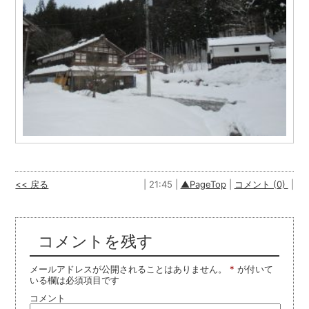
<< 戻る
| 21:45 |
▲PageTop
|
コメント (0)
|
コメントを残す
メールアドレスが公開されることはありません。
*
が付いて
いる欄は必須項目です
コメント