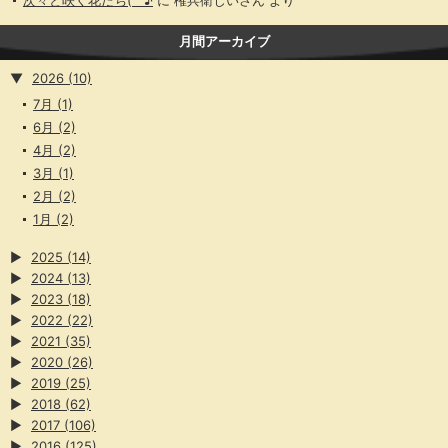
次々と咲く花たち(^^♪
に
権兵衛じいさん
より
月間アーカイブ
▼
2026
(10)
7月
(1)
6月
(2)
4月
(2)
3月
(1)
2月
(2)
1月
(2)
▶
2025
(14)
▶
2024
(13)
▶
2023
(18)
▶
2022
(22)
▶
2021
(35)
▶
2020
(26)
▶
2019
(25)
▶
2018
(62)
▶
2017
(106)
▶
2016
(125)