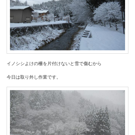
イノシシよけの柵を片付けないと雪で傷むから
今日は取り外し作業です。